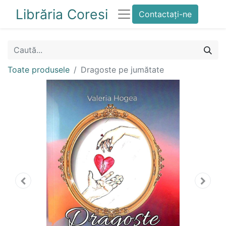
Librăria Coresi
Contactați-ne
Toate produsele
Dragoste pe jumătate