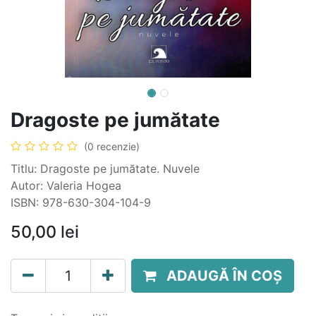
Dragoste pe jumătate
(0 recenzie)
Titlu: Dragoste pe jumătate. Nuvele
Autor: Valeria Hogea
ISBN: 978-630-304-104-9
50,00
lei
ADAUGĂ ÎN COȘ