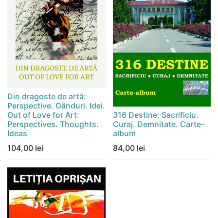
Din dragoste de artă:
Perspective. Gânduri. Idei.
Out of Love for Art:
316 Destine: Sacrificiu.
Perspectives. Thoughts.
Curaj. Demnitate. Carte-
Ideas
album
104,00
lei
84,00
lei