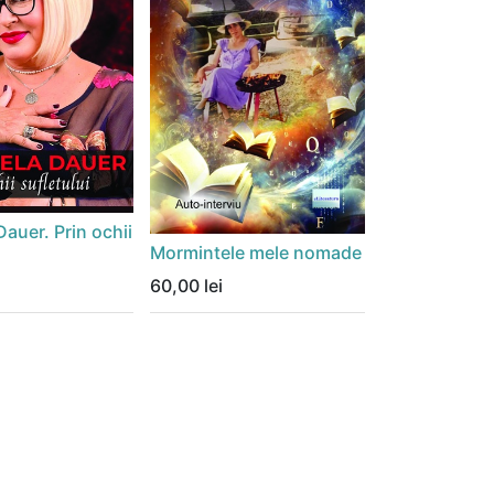
Dauer. Prin ochii
Mormintele mele nomade
60,00
lei