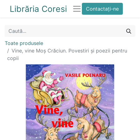
Librăria Coresi
Contactați-ne
Toate produsele
Vine, vine Moș Crăciun. Povestiri și poezii pentru
copii