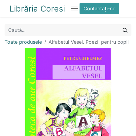
Librăria Coresi
Contactați-ne
Toate produsele
Alfabetul Vesel. Poezii pentru copii