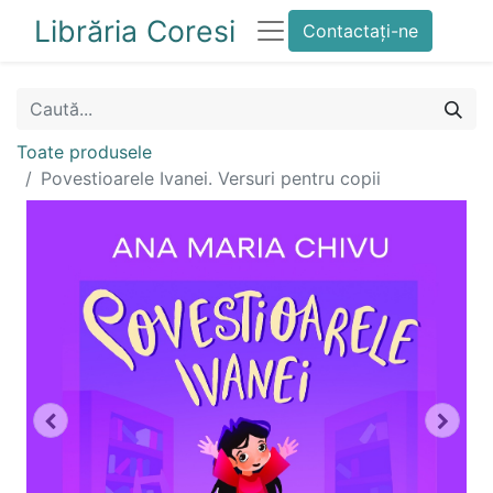
Librăria Coresi
Contactați-ne
Toate produsele
Povestioarele Ivanei. Versuri pentru copii