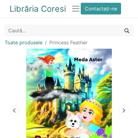
Librăria Coresi
Contactați-ne
Toate produsele
Princess Feather