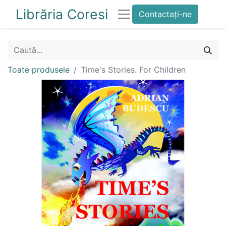
Librăria Coresi
Contactați-ne
Toate produsele
Time's Stories. For Children