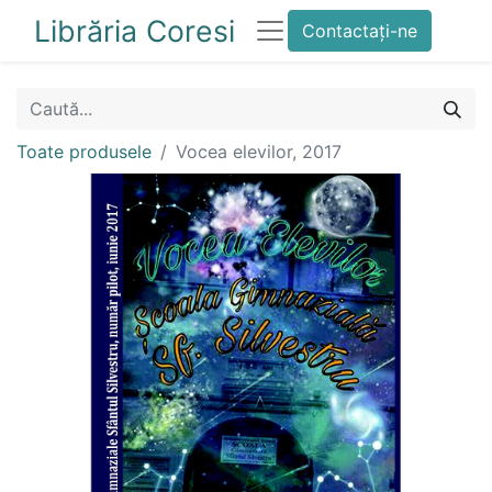
Librăria Coresi
Contactați-ne
Toate produsele
Vocea elevilor, 2017