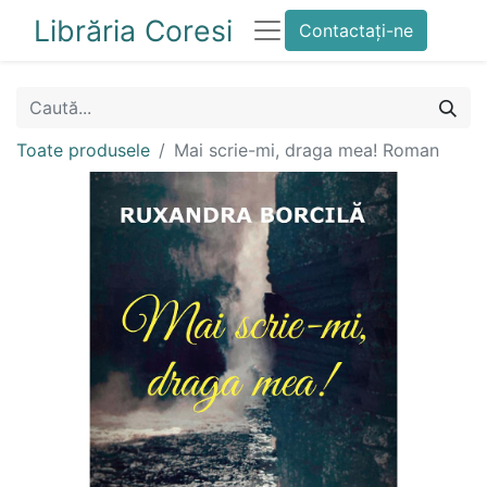
Librăria Coresi
Contactați-ne
Toate produsele
Mai scrie-mi, draga mea! Roman