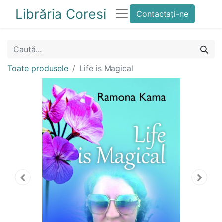
Librăria Coresi
Contactați-ne
Toate produsele
Life is Magical