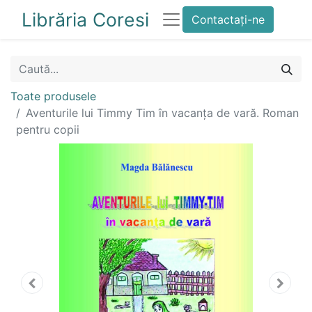
Librăria Coresi
Contactați-ne
Toate produsele
Aventurile lui Timmy Tim în vacanța de vară. Roman
pentru copii