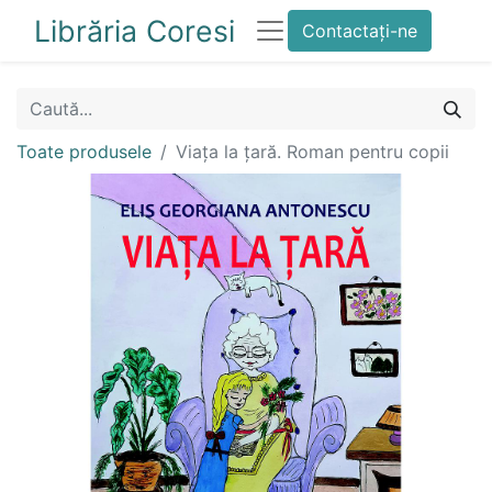
Librăria Coresi
Contactați-ne
Toate produsele
Viața la țară. Roman pentru copii