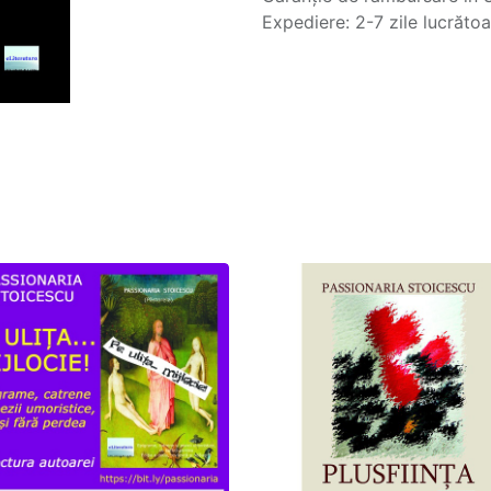
Expediere: 2-7 zile lucrăto