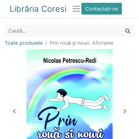
Librăria Coresi
Contactați-ne
Toate produsele
Prin rouă și nouri. Aforisme