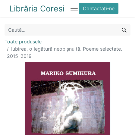
Librăria Coresi
Contactați-ne
Toate produsele
Iubirea, o legătură neobișnuită. Poeme selectate.
2015–2019