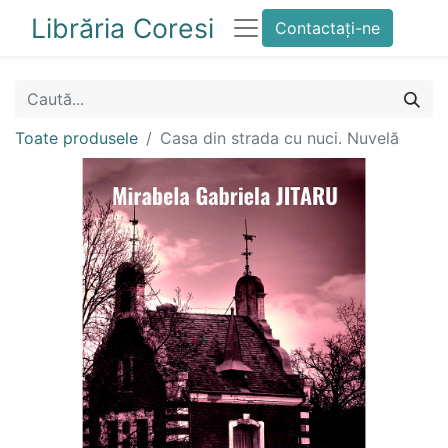
Librăria Coresi
Contactați-ne
Toate produsele
Casa din strada cu nuci. Nuvelă