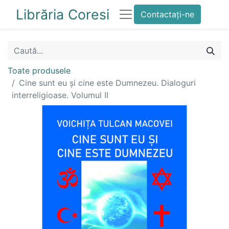
Librăria Coresi
Contactați-ne
Toate produsele
Cine sunt eu și cine este Dumnezeu. Dialoguri
interreligioase. Volumul II