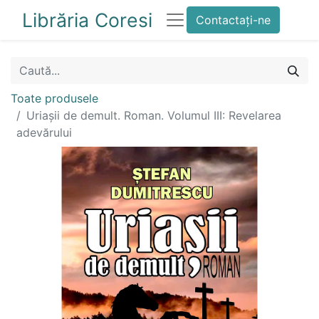
Librăria Coresi
Contactați-ne
Toate produsele
Uriașii de demult. Roman. Volumul III: Revelarea
adevărului