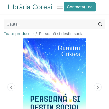
Librăria Coresi
Contactați-ne
Toate produsele
Persoană și destin social