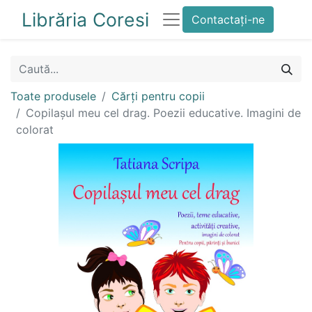
Librăria Coresi
Contactați-ne
Toate produsele
Cărți pentru copii
Copilașul meu cel drag. Poezii educative. Imagini de
colorat