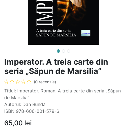
Imperator. A treia carte din
seria „Săpun de Marsilia”
(0 recenzie)
Titlul: Imperator. Roman. A treia carte din seria „Săpun
de Marsilia”
Autorul: Dan Bundă
ISBN 978-606-001-579-6
65,00
lei